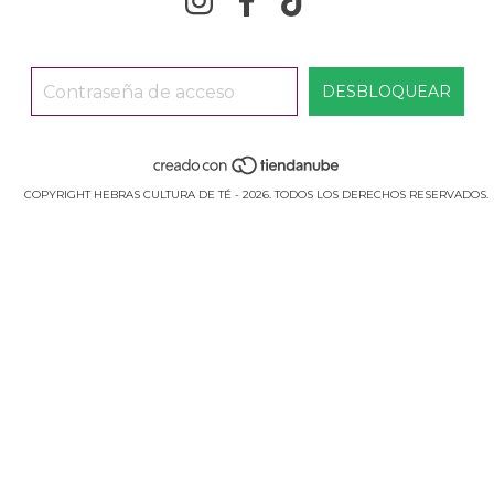
COPYRIGHT HEBRAS CULTURA DE TÉ - 2026. TODOS LOS DERECHOS RESERVADOS.