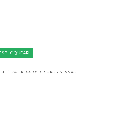
DE TÉ - 2026. TODOS LOS DERECHOS RESERVADOS.