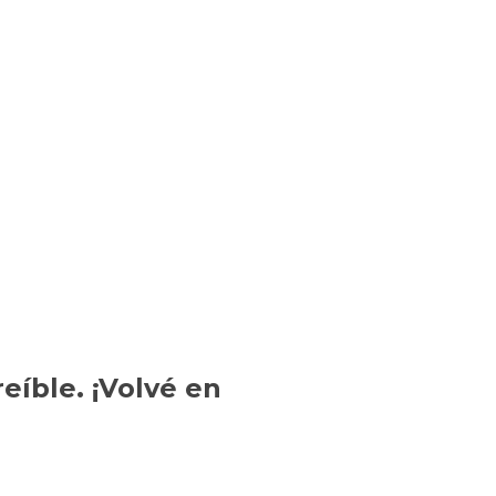
eíble. ¡Volvé en