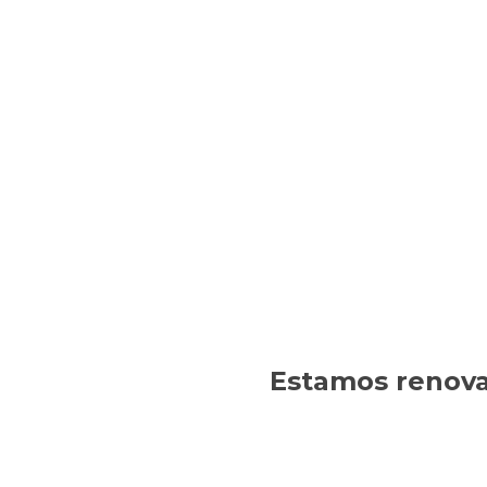
Estamos renovan