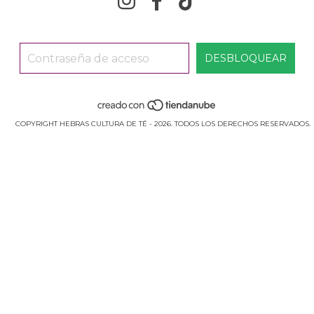
COPYRIGHT HEBRAS CULTURA DE TÉ - 2026. TODOS LOS DERECHOS RESERVADOS.