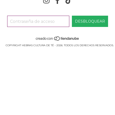
COPYRIGHT HEBRAS CULTURA DE TÉ - 2026. TODOS LOS DERECHOS RESERVADOS.